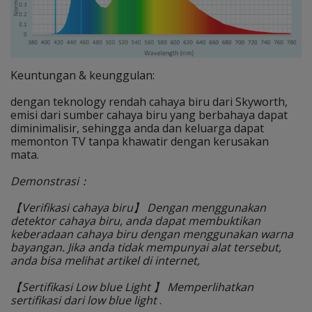
Keuntungan & keunggulan:
dengan teknology rendah cahaya biru dari Skyworth,
emisi dari sumber cahaya biru yang berbahaya dapat
diminimalisir, sehingga anda dan keluarga dapat
memonton TV tanpa khawatir dengan kerusakan
mata.
Demonstrasi：
【Verifikasi cahaya biru】 Dengan menggunakan
detektor cahaya biru, anda dapat membuktikan
keberadaan cahaya biru dengan menggunakan warna
bayangan. Jika anda tidak mempunyai alat tersebut,
anda bisa melihat artikel di internet,
【Sertifikasi Low blue Light 】 Memperlihatkan
sertifikasi dari low blue light
.