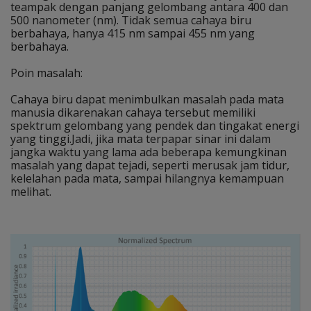
teampak dengan panjang gelombang antara 400 dan
500 nanometer (nm). Tidak semua cahaya biru
berbahaya, hanya 415 nm sampai 455 nm yang
berbahaya.
Poin masalah:
Cahaya biru dapat menimbulkan masalah pada mata
manusia dikarenakan cahaya tersebut memiliki
spektrum gelombang yang pendek dan tingakat energi
yang tinggi.Jadi, jika mata terpapar sinar ini dalam
jangka waktu yang lama ada beberapa kemungkinan
masalah yang dapat tejadi, seperti merusak jam tidur,
kelelahan pada mata, sampai hilangnya kemampuan
melihat.