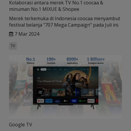
Kolaborasi antara merek TV No.1 coocaa &
minuman No.1 MIXUE & Shopee
Merek terkemuka di Indonesia coocaa menyambut
festival belanja "707 Mega Campaign" pada Juli ini.
7 Mar 2024
TV
Google TV