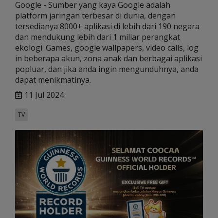
Google - Sumber yang kaya Google adalah
platform jaringan terbesar di dunia, dengan
tersedianya 8000+ aplikasi di lebih dari 190 negara
dan mendukung lebih dari 1 miliar perangkat
ekologi. Games, google wallpapers, video calls, log
in beberapa akun, zona anak dan berbagai aplikasi
popluar, dan jika anda ingin mengunduhnya, anda
dapat menikmatinya.
11 Jul 2024
TV