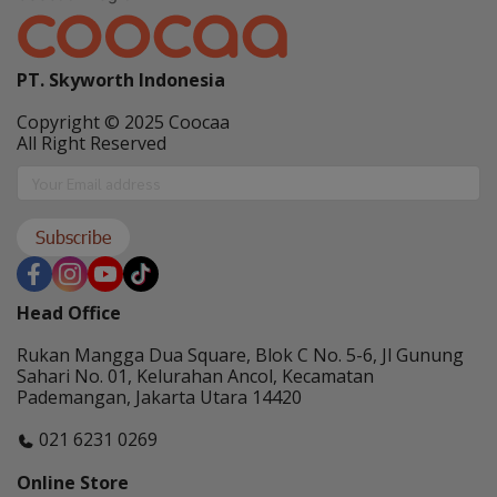
PT. Skyworth Indonesia
Copyright © 2025 Coocaa
All Right Reserved
Subscribe
Head Office
Rukan Mangga Dua Square, Blok C No. 5-6, Jl Gunung
Sahari No. 01, Kelurahan Ancol, Kecamatan
Pademangan, Jakarta Utara 14420
021 6231 0269
Online Store