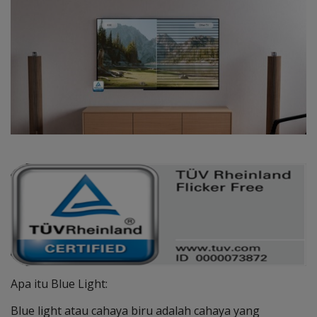
Apa itu Blue Light:
Blue light atau cahaya biru adalah cahaya yang