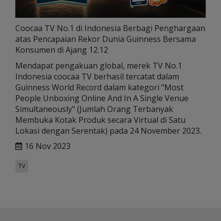
Coocaa TV No.1 di Indonesia Berbagi Penghargaan
atas Pencapaian Rekor Dunia Guinness Bersama
Konsumen di Ajang 12.12
Mendapat pengakuan global, merek TV No.1
Indonesia coocaa TV berhasil tercatat dalam
Guinness World Record dalam kategori "Most
People Unboxing Online And In A Single Venue
Simultaneously" (Jumlah Orang Terbanyak
Membuka Kotak Produk secara Virtual di Satu
Lokasi dengan Serentak) pada 24 November 2023.
16 Nov 2023
TV