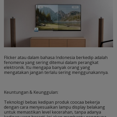
Flicker atau dalam bahasa Indonesia berkedip adalah
fenomena yang sering ditemui dalam perangkat
elektronik. Itu mengapa banyak orang yang
mengatakan jangan terlalu sering menggunakannya.
Keuntungan & Keunggulan:
Teknologi bebas kedipan produk coocaa bekerja
dengan cara menyesuaikan lampu display belakang
untuk memastikan level kecerahan, tanpa adanya