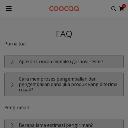
0
FAQ
Purna Jual
Apakah Coocaa memiliki garansi resmi?
Cara memproses pengembalian dan
pengembalian dana jika produk yang diterima
rusak?
Pengiriman
Berapa lama estimasi pengiriman?