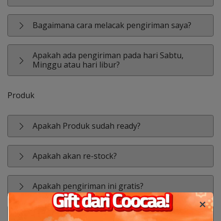
Bagaimana cara melacak pengiriman saya?
Apakah ada pengiriman pada hari Sabtu,
Minggu atau hari libur?
Produk
Apakah Produk sudah ready?
Apakah akan re-stock?
Apakah pengiriman ini gratis?
Dukungan COD?