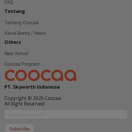
FAQ
Tentang
Tentang Coocaa
Kanal Berita / News
Others
New Arrival
Coocaa Program
PT. Skyworth Indonesia
Copyright © 2025 Coocaa
All Right Reserved
Subscribe