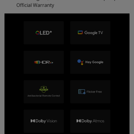
Official Warranty