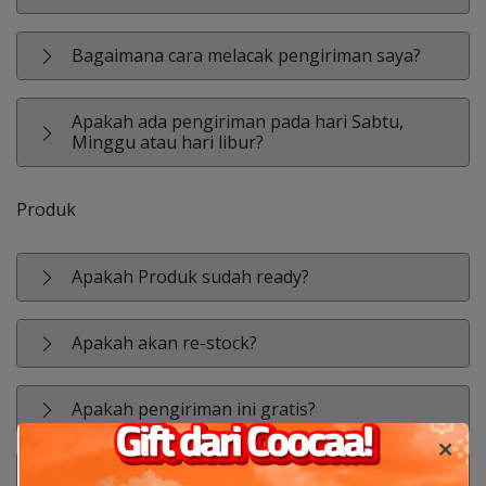
Bagaimana cara melacak pengiriman saya?
Apakah ada pengiriman pada hari Sabtu,
Minggu atau hari libur?
Produk
Apakah Produk sudah ready?
Apakah akan re-stock?
Apakah pengiriman ini gratis?
Dukungan COD?