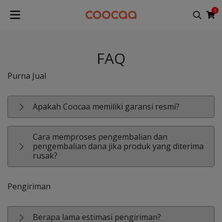
0
FAQ
Purna Jual
Apakah Coocaa memiliki garansi resmi?
Cara memproses pengembalian dan
pengembalian dana jika produk yang diterima
rusak?
Pengiriman
Berapa lama estimasi pengiriman?