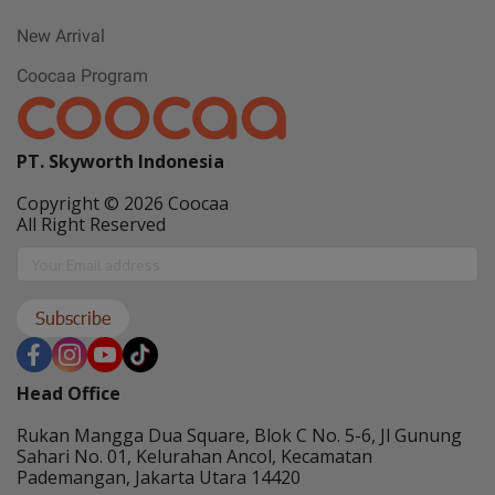
New Arrival
Coocaa Program
PT. Skyworth Indonesia
Copyright © 2026 Coocaa
All Right Reserved
Subscribe
Head Office
Rukan Mangga Dua Square, Blok C No. 5-6, Jl Gunung
Sahari No. 01, Kelurahan Ancol, Kecamatan
Pademangan, Jakarta Utara 14420