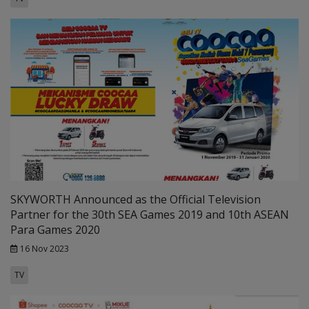
SKYWORTH Announced as the Official Television
Partner for the 30th SEA Games 2019 and 10th ASEAN
Para Games 2020
16 Nov 2023
TV