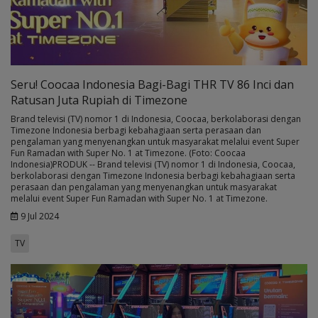
Seru! Coocaa Indonesia Bagi-Bagi THR TV 86 Inci dan
Ratusan Juta Rupiah di Timezone
Brand televisi (TV) nomor 1 di Indonesia, Coocaa, berkolaborasi dengan
Timezone Indonesia berbagi kebahagiaan serta perasaan dan
pengalaman yang menyenangkan untuk masyarakat melalui event Super
Fun Ramadan with Super No. 1 at Timezone. (Foto: Coocaa
Indonesia)PRODUK -- Brand televisi (TV) nomor 1 di Indonesia, Coocaa,
berkolaborasi dengan Timezone Indonesia berbagi kebahagiaan serta
perasaan dan pengalaman yang menyenangkan untuk masyarakat
melalui event Super Fun Ramadan with Super No. 1 at Timezone.
9 Jul 2024
TV