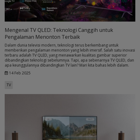
Mengenal TV QLED: Teknologi Canggih untuk
Pengalaman Menonton Terbaik
Dalam dunia televisi modern, teknologi terus berkembang untuk
memberikan pengalaman menonton yang lebih imersif. Salah satu inovasi
terbaru adalah TV QLED, yang menawarkan kualitas gambar superior
dibandingkan teknologi sebelumnya. Tapi, apa sebenarnya TV QLED, dan
apa keunggulannya dibandingkan TV lain? Mari kita bahas lebih dalam.
14 Feb 2025
TV