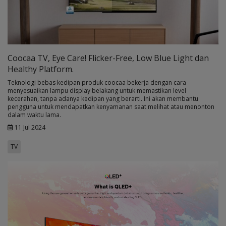
Coocaa TV, Eye Care! Flicker-Free, Low Blue Light dan
Healthy Platform.
Teknologi bebas kedipan produk coocaa bekerja dengan cara
menyesuaikan lampu display belakang untuk memastikan level
kecerahan, tanpa adanya kedipan yang berarti. Ini akan membantu
pengguna untuk mendapatkan kenyamanan saat melihat atau menonton
dalam waktu lama.
11 Jul 2024
TV