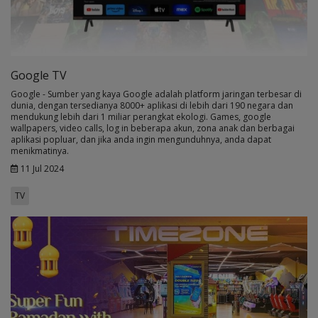
Google TV
Google - Sumber yang kaya Google adalah platform jaringan terbesar di
dunia, dengan tersedianya 8000+ aplikasi di lebih dari 190 negara dan
mendukung lebih dari 1 miliar perangkat ekologi. Games, google
wallpapers, video calls, log in beberapa akun, zona anak dan berbagai
aplikasi popluar, dan jika anda ingin mengunduhnya, anda dapat
menikmatinya.
11 Jul 2024
TV