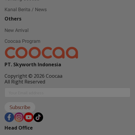
Kanal Berita / News
Others
New Arrival
Coocaa Program
PT. Skyworth Indonesia
Copyright © 2026 Coocaa
All Right Reserved
Subscribe
Head Office