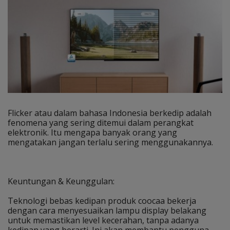
Flicker atau dalam bahasa Indonesia berkedip adalah
fenomena yang sering ditemui dalam perangkat
elektronik. Itu mengapa banyak orang yang
mengatakan jangan terlalu sering menggunakannya.
Keuntungan & Keunggulan:
Teknologi bebas kedipan produk coocaa bekerja
dengan cara menyesuaikan lampu display belakang
untuk memastikan level kecerahan, tanpa adanya