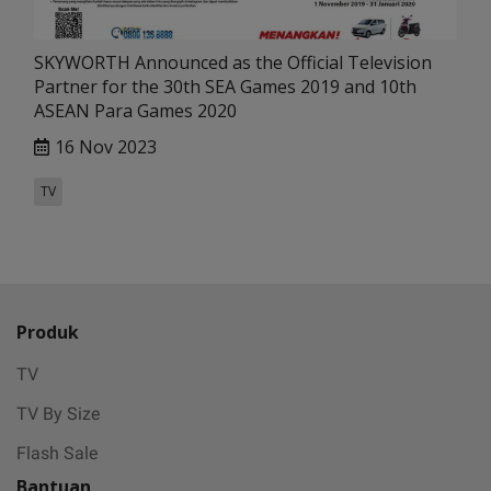
SKYWORTH Announced as the Official Television
Partner for the 30th SEA Games 2019 and 10th
ASEAN Para Games 2020
16 Nov 2023
TV
Produk
TV
TV By Size
Flash Sale
Bantuan