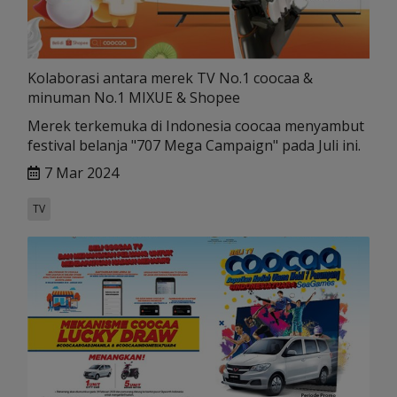
Kolaborasi antara merek TV No.1 coocaa &
minuman No.1 MIXUE & Shopee
Merek terkemuka di Indonesia coocaa menyambut
festival belanja "707 Mega Campaign" pada Juli ini.
7 Mar 2024
TV