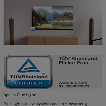
Apa itu Blue Light:
Blue light atau cahaya biru adalah cahaya yang