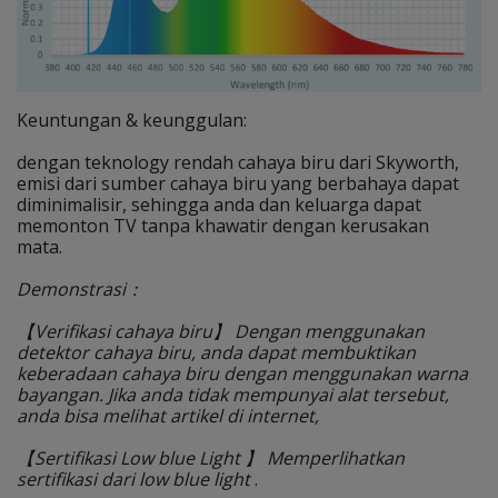
Keuntungan & keunggulan:
dengan teknology rendah cahaya biru dari Skyworth,
emisi dari sumber cahaya biru yang berbahaya dapat
diminimalisir, sehingga anda dan keluarga dapat
memonton TV tanpa khawatir dengan kerusakan
mata.
Demonstrasi：
【Verifikasi cahaya biru】 Dengan menggunakan
detektor cahaya biru, anda dapat membuktikan
keberadaan cahaya biru dengan menggunakan warna
bayangan. Jika anda tidak mempunyai alat tersebut,
anda bisa melihat artikel di internet,
【Sertifikasi Low blue Light 】 Memperlihatkan
sertifikasi dari low blue light
.