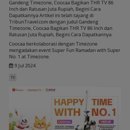
Gandeng Timezone, Coocaa Bagikan THR TV 86
Inch dan Ratusan Juta Rupiah, Begini Cara
Dapatkannya Artikel ini telah tayang di
TribunTravel.com dengan judul Gandeng
Timezone, Coocaa Bagikan THR TV 86 Inch dan
Ratusan Juta Rupiah, Begini Cara Dapatkannya
Coocaa berkolaborasi dengan Timezone
mengadakan event Super Fun Ramadan with Super
No. 1 at Timezone.
9 Jul 2024
TV