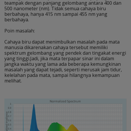
teampak dengan panjang gelombang antara 400 dan
500 nanometer (nm). Tidak semua cahaya biru
berbahaya, hanya 415 nm sampai 455 nm yang
berbahaya.
Poin masalah:
Cahaya biru dapat menimbulkan masalah pada mata
manusia dikarenakan cahaya tersebut memiliki
spektrum gelombang yang pendek dan tingakat energi
yang tinggi.Jadi, jika mata terpapar sinar ini dalam
jangka waktu yang lama ada beberapa kemungkinan
masalah yang dapat tejadi, seperti merusak jam tidur,
kelelahan pada mata, sampai hilangnya kemampuan
melihat.