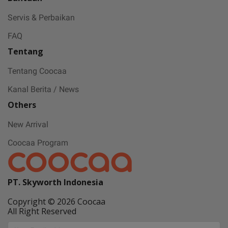
Servis & Perbaikan
FAQ
Tentang
Tentang Coocaa
Kanal Berita / News
Others
New Arrival
Coocaa Program
PT. Skyworth Indonesia
Copyright © 2026 Coocaa
All Right Reserved