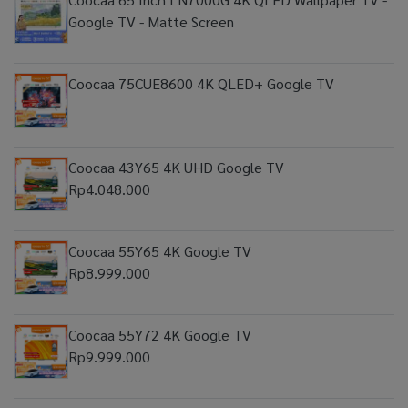
Google TV - Matte Screen
Coocaa 75CUE8600 4K QLED+ Google TV
Coocaa 43Y65 4K UHD Google TV
Rp4.048.000
Coocaa 55Y65 4K Google TV
Rp8.999.000
Coocaa 55Y72 4K Google TV
Rp9.999.000