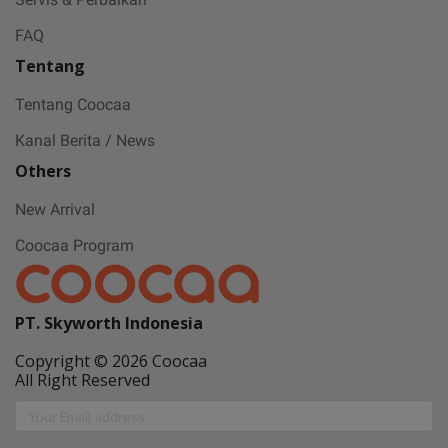
FAQ
Tentang
Tentang Coocaa
Kanal Berita / News
Others
New Arrival
Coocaa Program
PT. Skyworth Indonesia
Copyright © 2026 Coocaa
All Right Reserved