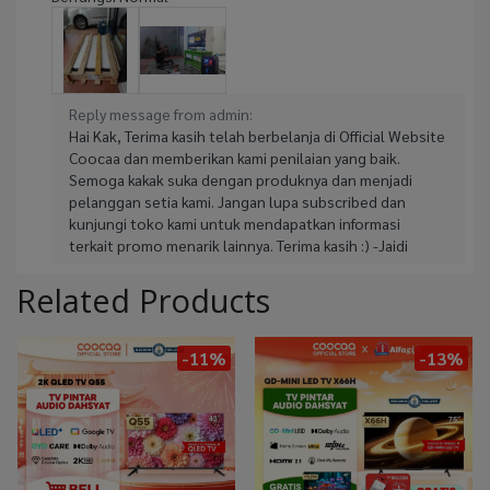
Reply message from admin:
Hai Kak, Terima kasih telah berbelanja di Official Website
Coocaa dan memberikan kami penilaian yang baik.
Semoga kakak suka dengan produknya dan menjadi
pelanggan setia kami. Jangan lupa subscribed dan
kunjungi toko kami untuk mendapatkan informasi
terkait promo menarik lainnya. Terima kasih :) -Jaidi
Related Products
-11%
-13%