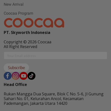
New Arrival
Coocaa Program
PT. Skyworth Indonesia
Copyright © 2026 Coocaa
All Right Reserved
Subscribe
Head Office
Rukan Mangga Dua Square, Blok C No. 5-6, Jl Gunung
Sahari No. 01, Kelurahan Ancol, Kecamatan
Pademangan, Jakarta Utara 14420