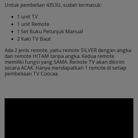
Untuk pembelian 43S3U, sudah termasuk:
1 unit TV
1 unit Remote
1 Set Buku Petunjuk Manual
2 Kaki TV Baut
Ada 2 jenis remote, yaitu remote SILVER dengan angka
dan remote HITAM tanpa angka. Kedua remote
memiliki fungsi yang SAMA. Remote TV akan dikirim
secara ACAK. Hanya mendapatkan 1 remote di setiap
pembeliaan TV Coocaa.