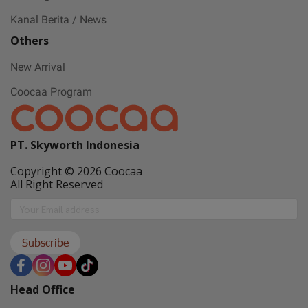
Kanal Berita / News
Others
New Arrival
Coocaa Program
PT. Skyworth Indonesia
Copyright © 2026 Coocaa
All Right Reserved
Subscribe
Head Office